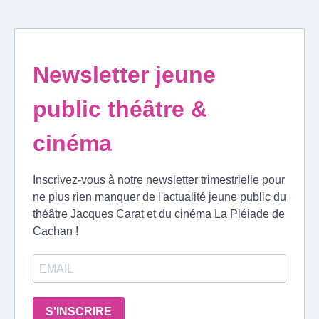
Newsletter jeune
public théâtre &
cinéma
Inscrivez-vous à notre newsletter trimestrielle pour
ne plus rien manquer de l'actualité jeune public du
théâtre Jacques Carat et du cinéma La Pléiade de
Cachan !
S'INSCRIRE